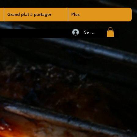
Grand plat à partager
Plus
Se connecter