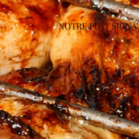
NOTRE PLAT SIGNA