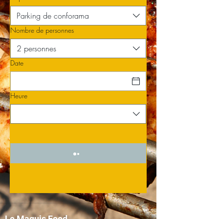
Parking de conforama
Nombre de personnes
2 personnes
Date
Heure
Le Maquis Food