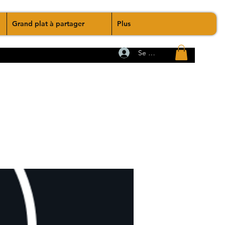
Grand plat à partager
Plus
Se connecter