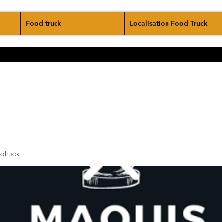
Food truck
Localisation Food Truck
dtruck